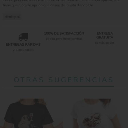
tiene que elegir la opción que desee de la lista disponible.
diadopai
100% DE SATISFACCIÓN
ENTREGA
GRATUITA
14 días para hacer cambios
de más de 50€
ENTREGAS RÁPIDAS
2-5 días hábiles
OTRAS SUGERENCIAS