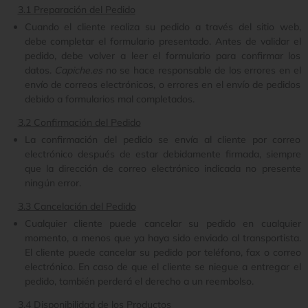
3.1 Preparación del Pedido
Cuando el cliente realiza su pedido a través del sitio web,
debe completar el formulario presentado. Antes de validar el
pedido, debe volver a leer el formulario para confirmar los
datos.
Capiche.es
no se hace responsable de los errores en el
envío de correos electrónicos, o errores en el envío de pedidos
debido a formularios mal completados.
3.2 Confirmación del Pedido
La confirmación del pedido se envía al cliente por correo
electrónico después de estar debidamente firmada, siempre
que la dirección de correo electrónico indicada no presente
ningún error.
3.3 Cancelación del Pedido
Cualquier cliente puede cancelar su pedido en cualquier
momento, a menos que ya haya sido enviado al transportista.
El cliente puede cancelar su pedido por teléfono, fax o correo
electrónico. En caso de que el cliente se niegue a entregar el
pedido, también perderá el derecho a un reembolso.
3.4 Disponibilidad de los Productos