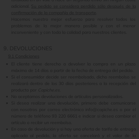
adicional.
Su pedido se considera perdido sólo después de la
confirmación de la compañía de transporte
.
Hacemos nuestro mejor esfuerzo para resolver todos los
problemas de la mejor manera posible y con el menor
inconveniente y con toda la calidad para nuestros clientes.
9. DEVOLUCIONES
9.1 Condiciones
El cliente tiene derecho a devolver la compra en un plazo
máximo de 14 días a partir de la fecha de entrega del pedido.
Si el consumidor decide ser reembolsado, dicho reembolso se
realizará dentro de los 30 días posteriores a la recepción del
producto por
Capiche.es
.
No aceptamos devoluciones de artículos personalizados.
Si desea realizar una devolución, primero debe comunicarse
con nosotros por correo electrónico info@capiche.es o por el
número de teléfono 93 220 6661 e indicar si desea cambiar el
artículo o recibir un reembolso.
En caso de devolución y si hay una oferta de tarifa de entrega
aplicada al pedido, la oferta se cancelará y el valor de la