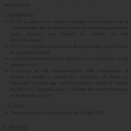
partcular o no.
2.1 Aplicación
El IVA se aplica a las ventas realizadas con residentes de la
Unión Europea. No se aplica a empresas no portuguesas en la
Unión Europea que tengan un número de IVA
intracomunitario.
El IVA no se aplica a las ventas de exportación (países fuera
de la Unión Europea).
La factura acompaña a los productos y certifica que se ha
pagado el IVA.
El número de IVA intracomunitario debe mencionarse al
realizar el pedido y validado por
Capiche.es
. El cliente es
informado y acepta que todos los pedidos, donde el número
de IVA no se menciona o no es validado por nuestra empresa,
se facturarán con IVA.
2.2 Tasa
Todos los precios incluyen la tasa de IVA del 23%.
3. PEDIDO