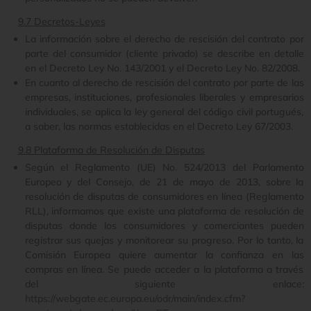
9.7 Decretos-Leyes
La información sobre el derecho de rescisión del contrato por
parte del consumidor (cliente privado) se describe en detalle
en el Decreto Ley No. 143/2001 y el Decreto Ley No. 82/2008.
En cuanto al derecho de rescisión del contrato por parte de las
empresas, instituciones, profesionales liberales y empresarios
individuales, se aplica la ley general del código civil portugués,
a saber, las normas establecidas en el Decreto Ley 67/2003.
9.8 Plataforma de Resolución de Disputas
Según el Reglamento (UE) No. 524/2013 del Parlamento
Europeo y del Consejo, de 21 de mayo de 2013, sobre la
resolución de disputas de consumidores en línea (Reglamento
RLL), informamos que existe una plataforma de resolución de
disputas donde los consumidores y comerciantes pueden
registrar sus quejas y monitorear su progreso. Por lo tanto, la
Comisión Europea quiere aumentar la confianza en las
compras en línea. Se puede acceder a la plataforma a través
del siguiente enlace:
https://webgate.ec.europa.eu/odr/main/index.cfm?