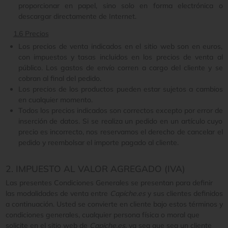
proporcionar en papel, sino solo en forma electrónica o
descargar directamente de Internet.
1.6 Precios
Los precios de venta indicados en el sitio web son en euros,
con impuestos y tasas incluidos en los precios de venta al
público. Los gastos de envío corren a cargo del cliente y se
cobran al final del pedido.
Los precios de los productos pueden estar sujetos a cambios
en cualquier momento.
Todos los precios indicados son correctos excepto por error de
inserción de datos. Si se realiza un pedido en un artículo cuyo
precio es incorrecto, nos reservamos el derecho de cancelar el
pedido y reembolsar el importe pagado al cliente.
2. IMPUESTO AL VALOR AGREGADO (IVA)
Las presentes Condiciones Generales se presentan para definir
las modalidades de venta entre
Capiche.es
y sus clientes definidos
a continuación. Usted se convierte en cliente bajo estos términos y
condiciones generales, cualquier persona física o moral que
solicite en el sitio web de
Capiche.es
, ya sea que sea un cliente