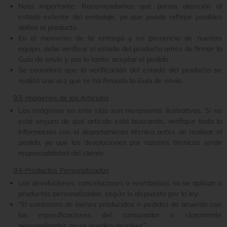
Nota importante: Recomendamos que preste atención al
estado exterior del embalaje, ya que puede reflejar posibles
daños al producto.
En el momento de la entrega y en presencia de nuestro
equipo, debe verificar el estado del producto antes de firmar la
Guía de envío y, por lo tanto, aceptar el pedido.
Se considera que la verificación del estado del producto se
realizó una vez que se ha firmado la Guía de envío.
9.5 Imagenes de los Artículos
Las imágenes en este sitio son meramente ilustrativas. Si no
está seguro de qué artículo está buscando, verifique toda la
información con el departamento técnico antes de realizar el
pedido, ya que las devoluciones por razones técnicas serán
responsabilidad del cliente.
9.6 Productos Personalizados
Las devoluciones, cancelaciones o reembolsos no se aplican a
productos personalizados, según lo dispuesto por la ley:
“El suministro de bienes producidos o pedidos de acuerdo con
las especificaciones del consumidor o claramente
personalizados no se pueden devolver.”