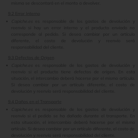
misma se descontará en el monto a devolver.
9.2 Error Interno
Capiche.es
es responsable de los gastos de devolución y
reenvío si hay un error interno y el producto enviado no
corresponde al pedido. Si desea cambiar por un artículo
diferente, el costo de devolución y reenvío será
responsabilidad del cliente.
9.3 Defectos de Origen
Capiche.es
es responsable de los gastos de devolución y
reenvío si el producto tiene defectos de origen. En esta
situación, el intercambio deberá hacerse por el mismo artículo.
Si desea cambiar por un artículo diferente, el costo de
devolución y reenvío será responsabilidad del cliente.
9.4 Daños en el Transporte
Capiche.es
es responsable de los gastos de devolución y
reenvío si el pedido se ha dañado durante el transporte. En
esta situación, el intercambio deberá hacerse por el mismo
artículo. Si desea cambiar por un artículo diferente, el costo de
devolución y reenvío será responsabilidad del cliente.