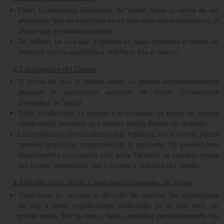
Estas Condiciones Generales de Venta rigen la venta de los
productos que se muestran en el sitio web www.capiche.es, el
día en que se valida el pedido.
Se aplican, ya sea que el pedido se haya realizado a través de
Internet, correo electrónico, teléfono, fax o correo.
1.2 Aceptación del Cliente
El hecho de que el cliente valide su pedido automáticamente
provoca la aceptación expresa de estas Condiciones
Generales de Venta.
Estas condiciones se aplican a la exclusión de todas las demás
condiciones, a menos que ambas partes firmen un acuerdo.
La compra por correo electrónico, teléfono, fax o correo postal
también implica la aceptación de la presente. Se pueden leer
directamente en nuestro sitio web. También se pueden enviar
por correo electrónico, fax o correo a solicitud del cliente.
1.3 Modificación de las Condiciones Generales de Venta
Capiche.es
se reserva el derecho de cambiar las condiciones
de uso u otras regulaciones publicadas en el sitio web sin
previo aviso. Por lo tanto, debe consultar periódicamente las