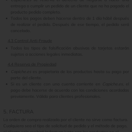
entrega o cumplir un pedido de un cliente que no ha pagado el
producto pedido completo.
Todos los pagos deben hacerse dentro de 1 día hábil después
de realizar el pedido. Después de ese tiempo, el pedido será
cancelado.
4.3 Control Anti-Fraude
Todos los tipos de falsificación abusivas de tarjetas estarán
sujetos a acciones legales inmediatas.
4.4 Reserva de Propiedad
Capiche.es
es propietaria de los productos hasta su pago por
parte del cliente.
Si es un cliente con una cuenta corriente en
Capiche.es
, el
pago debe hacerse de acuerdo con las condiciones acordadas
previamente. Válido para clientes profesionales.
5. FACTURA
La orden de compra realizada por el cliente no sirve como factura.
Cualquiera sea el tipo de solicitud de pedido y el método de pago,