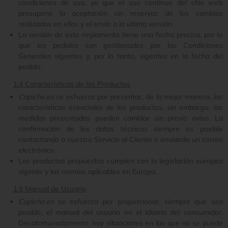
condiciones de uso, ya que el uso continuo del sitio web
presupone la aceptación sin reservas de los cambios
realizados en ellos y el envío a la última versión.
La versión de este reglamento tiene una fecha precisa, por lo
que los pedidos son gestionados por las Condiciones
Generales vigentes y, por lo tanto, vigentes en la fecha del
pedido.
1.4 Características de los Productos
Capiche.es
se esfuerza por presentar, de la mejor manera, las
características esenciales de los productos, sin embargo, las
medidas presentadas pueden cambiar sin previo aviso. La
confirmación de los datos técnicos siempre es posible
contactando a nuestro Servicio al Cliente o enviando un correo
electrónico.
Los productos propuestos cumplen con la legislación europea
vigente y las normas aplicables en Europa.
1.5 Manual de Usuario
Capiche.es
se esfuerza por proporcionar, siempre que sea
posible, el manual del usuario en el idioma del consumidor.
Desafortunadamente, hay situaciones en las que no se puede