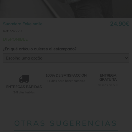
24.90€
Sudadera Fake smile
Ref:
SW229
DISPONIBLE
¿En qué artículo quieres el estampado?
100% DE SATISFACCIÓN
ENTREGA
GRATUITA
14 días para hacer cambios
de más de 50€
ENTREGAS RÁPIDAS
2-5 días hábiles
OTRAS SUGERENCIAS