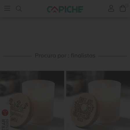
0
Procura por : finalistas